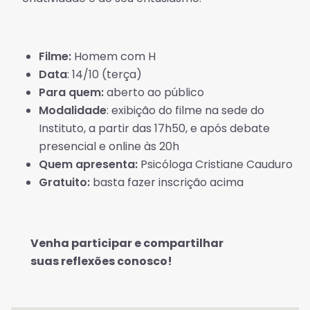
Filme:
Homem com H
Data
: 14/10 (terça)
Para quem:
aberto ao público
Modalidade
: exibição do filme na sede do
Instituto, a partir das 17h50, e após debate
presencial e online às 20h
Quem apresenta:
Psicóloga Cristiane Cauduro
Gratuito:
basta fazer inscrição acima
Venha participar e compartilhar
suas reflexões conosco!