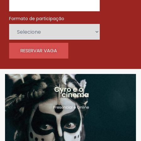
Formato de participação