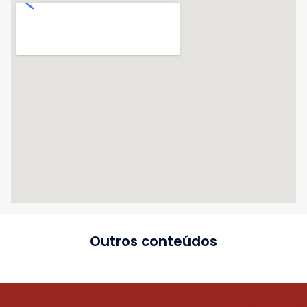
Outros conteúdos