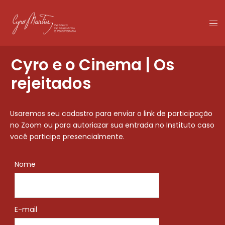
Cyro e o Cinema | Os
rejeitados
Usaremos seu cadastro para enviar o link de participação
no Zoom ou para autoriazar sua entrada no Instituto caso
você participe presencialmente.
Nome
E-mail