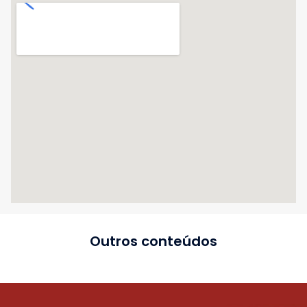
Outros conteúdos