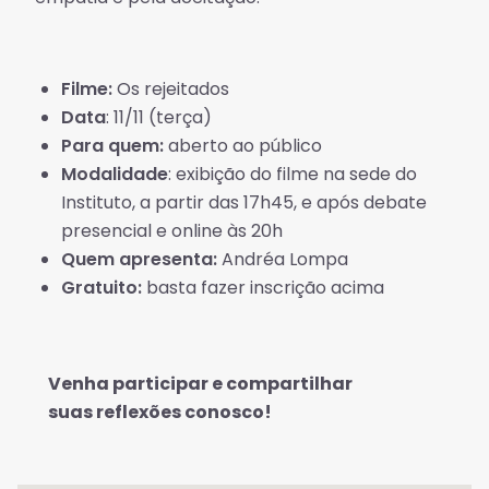
Filme:
Os rejeitados
Data
: 11/11 (terça)
Para quem:
aberto ao público
Modalidade
: exibição do filme na sede do
Instituto, a partir das 17h45, e após debate
presencial e online às 20h
Quem apresenta:
Andréa Lompa
Gratuito:
basta fazer inscrição acima
Venha participar e compartilhar
suas reflexões conosco!