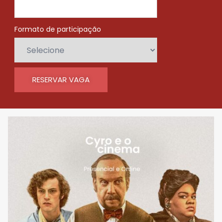
Formato de participação