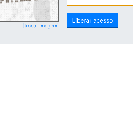
[trocar imagem]