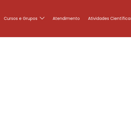
Cursos e Grupos
Atendimento
Atividades Científica