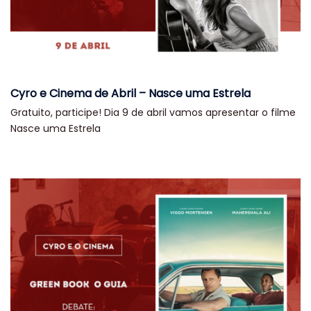
Cyro e Cinema de Abril – Nasce uma Estrela
Gratuito, participe! Dia 9 de abril vamos apresentar o filme
Nasce uma Estrela