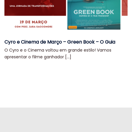
Cyro e Cinema de Março – Green Book – O Guia
O Cyro e o Cinema voltou em grande estilo! Vamos
apresentar o filme ganhador […]