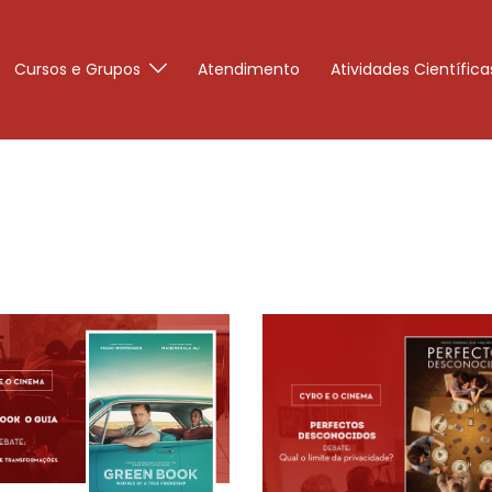
Cursos e Grupos
Atendimento
Atividades Científica