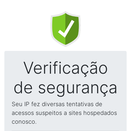
Verificação
de segurança
Seu IP fez diversas tentativas de
acessos suspeitos a sites hospedados
conosco.