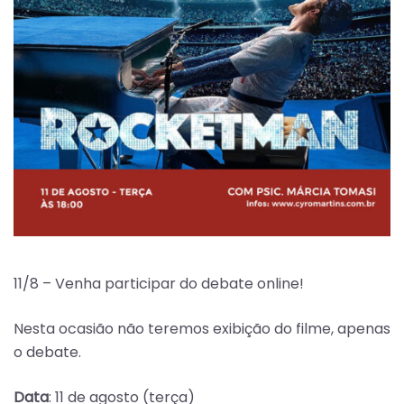
11/8 – Venha participar do debate online!
Nesta ocasião não teremos exibição do filme, apenas
o debate.
Data
: 11 de agosto (terça)