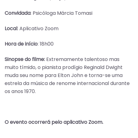
Convidada
: Psicóloga Márcia Tomasi
Local
: Aplicativo Zoom
Hora de início
: 18h00
Sinopse do filme:
Extremamente talentoso mas
muito tímido, o pianista prodígio Reginald Dwight
muda seu nome para Elton John e torna-se uma
estrela da música de renome internacional durante
os anos 1970.
O evento ocorrerá pelo aplicativo Zoom.