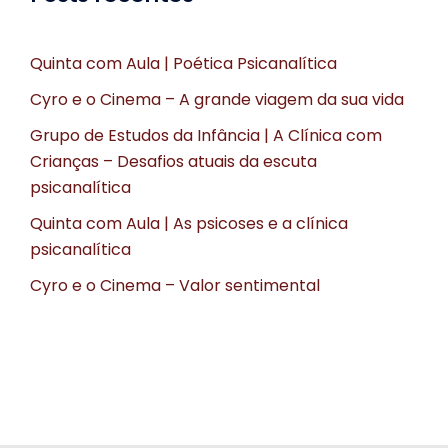
Quinta com Aula | Poética Psicanalítica
Cyro e o Cinema – A grande viagem da sua vida
Grupo de Estudos da Infância | A Clínica com
Crianças – Desafios atuais da escuta
psicanalítica
Quinta com Aula | As psicoses e a clínica
psicanalítica
Cyro e o Cinema – Valor sentimental