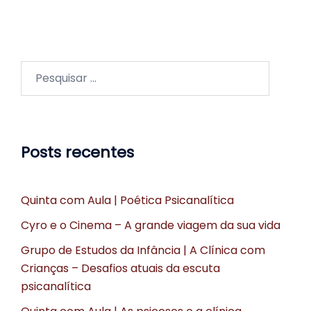
Pesquisar
por:
Posts recentes
Quinta com Aula | Poética Psicanalítica
Cyro e o Cinema – A grande viagem da sua vida
Grupo de Estudos da Infância | A Clínica com
Crianças – Desafios atuais da escuta
psicanalítica