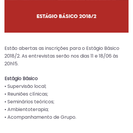
Estão abertas as inscrições para o Estágio Básico
2018/2. As entrevistas serão nos dias 11 e 18/06 às
20h15.
Estágio Básico
• Supervisão local;
• Reuniões clínicas;
• Seminários teóricos;
• Ambientoterapia;
• Acompanhamento de Grupo.