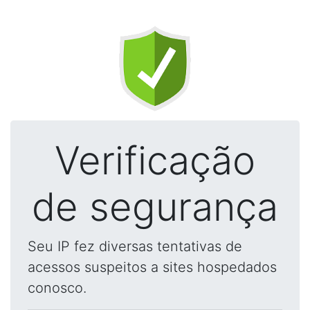
Verificação
de segurança
Seu IP fez diversas tentativas de
acessos suspeitos a sites hospedados
conosco.