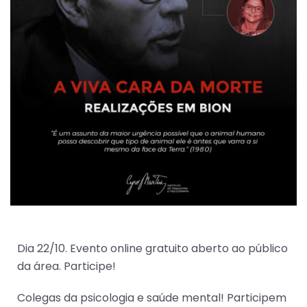
Dia 22/10. Evento online gratuito aberto ao público
da área. Participe!
Colegas da psicologia e saúde mental! Participem