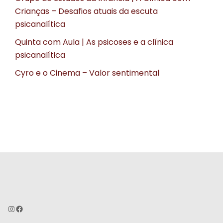
Crianças – Desafios atuais da escuta
psicanalítica
Quinta com Aula | As psicoses e a clínica
psicanalítica
Cyro e o Cinema – Valor sentimental