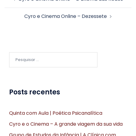
Cyro e Cinema Online – Dezessete
Posts recentes
Quinta com Aula | Poética Psicanalítica
Cyro e o Cinema – A grande viagem da sua vida
Grupo de Estudos da Infância | A Clínica com