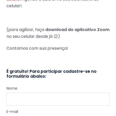
celular!
(para agilizar, faça
download do aplicativo Zoom
no seu celular desde já 😉)
Contamos com sua presença!
É gratuito!
Para participar cadastre-se no
formulário abaixo:
Nome
E-mail