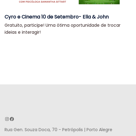
Cyro e Cinema 10 de Setembro- Ella & John
Gratuito, participe! Uma ótima oportunidade de trocar
ideias e interagir!
Instagram
Facebook
Rua Gen. Souza Doca, 70 - Petrópolis | Porto Alegre