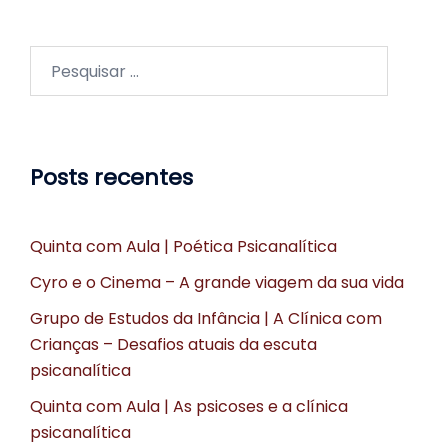
Pesquisar
por:
Posts recentes
Quinta com Aula | Poética Psicanalítica
Cyro e o Cinema – A grande viagem da sua vida
Grupo de Estudos da Infância | A Clínica com
Crianças – Desafios atuais da escuta
psicanalítica
Quinta com Aula | As psicoses e a clínica
psicanalítica