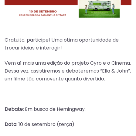
Gratuito, participe! Uma ótima oportunidade de
trocar ideias e interagir!
Vem aí mais uma edição do projeto Cyro e o Cinema.
Dessa vez, assistiremos e debateremos “Ella & John”,
um filme tão comovente quanto divertido.
Debate:
Em busca de Hemingway.
Data
: 10 de setembro (terça)